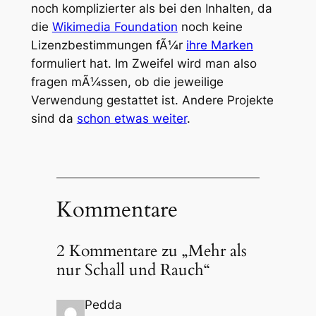
noch komplizierter als bei den Inhalten, da
die
Wikimedia Foundation
noch keine
Lizenzbestimmungen fÃ¼r
ihre Marken
formuliert hat. Im Zweifel wird man also
fragen mÃ¼ssen, ob die jeweilige
Verwendung gestattet ist. Andere Projekte
sind da
schon etwas weiter
.
Kommentare
2 Kommentare zu „Mehr als
nur Schall und Rauch“
Pedda